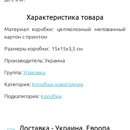
Характеристика товара
Материал коробки: целлюлозный мелованный
картон с принтом
Размеры коробки: 15х15х3,5 см
Производитель: Украина
Группа:
Упаковка
Категория:
Коробки новогодние
Подкатегория:
Коробки
Доставка - Украина, Европа,