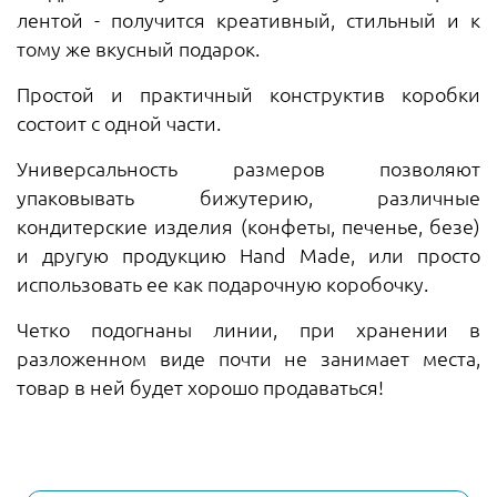
лентой - получится креативный, стильный и к
тому же вкусный подарок.
Простой и практичный конструктив коробки
состоит с одной части.
Универсальность размеров позволяют
упаковывать бижутерию, различные
кондитерские изделия (конфеты, печенье, безе)
и другую продукцию Hand Made, или просто
использовать ее как подарочную коробочку.
Четко подогнаны линии, при хранении в
разложенном виде почти не занимает места,
товар в ней будет хорошо продаваться!