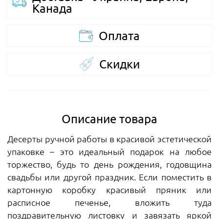
Канада
Оплата
Скидки
Описание товара
Десерты ручной работы в красивой эстетической
упаковке – это идеальный подарок на любое
торжество, будь то день рождения, годовщина
свадьбы или другой праздник. Если поместить в
картонную коробку красивый пряник или
расписное печенье, вложить туда
поздравительную листовку и завязать яркой