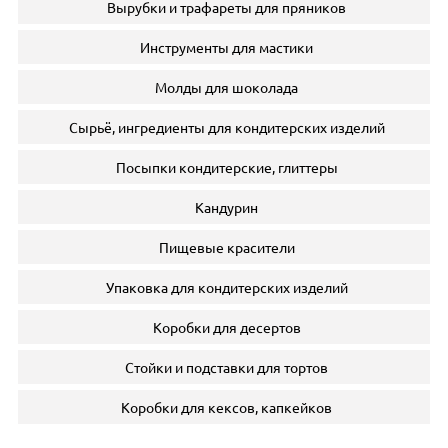
Вырубки и трафареты для пряников
Инструменты для мастики
Молды для шоколада
Сырьё, ингредиенты для кондитерских изделий
Посыпки кондитерские, глиттеры
Кандурин
Пищевые красители
Упаковка для кондитерских изделий
Коробки для десертов
Стойки и подставки для тортов
Коробки для кексов, капкейков