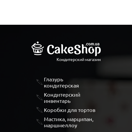
Кондитерский магазин
Глазурь
кондитерская
Кондитерский
инвентарь
Коробки для тортов
Мастика, марципан,
маршмеллоу