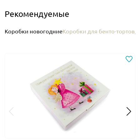
Рекомендуемые
Коробки новогодние
Коробки для бенто-тортов, 