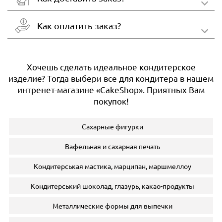
Как оплатить заказ?
Хочешь сделать идеальное кондитерское
изделие? Тогда выбери все для кондитера в нашем
интренет-магазине «CakeShop». Приятных Вам
покупок!
Сахарные фигурки
Вафельная и сахарная печать
Кондитерськая мастика, марципан, маршмеллоу
Кондитерський шоколад, глазурь, какао-продукты
Металлические формы для выпечки