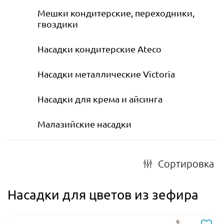
Мешки кондитерские, переходники,
гвоздики
Насадки кондитерские Ateco
Насадки металлические Victoria
Насадки для крема и айсинга
Малазийские насадки
Сортировка
Насадки для цветов из зефира