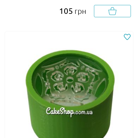
105
грн