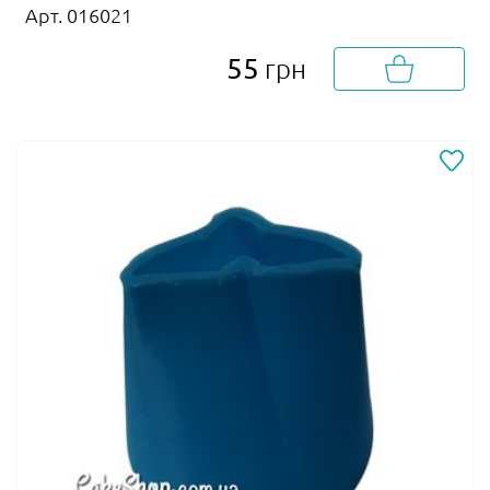
Арт. 016021
55
грн