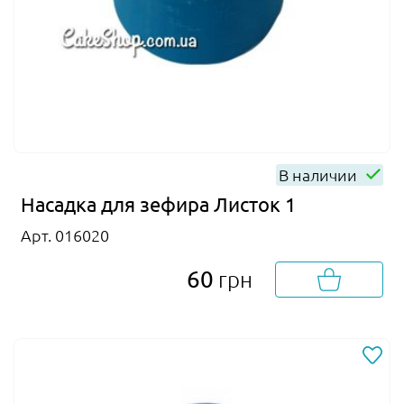
В наличии
Насадка для зефира Листок 1
Арт. 016020
60
грн