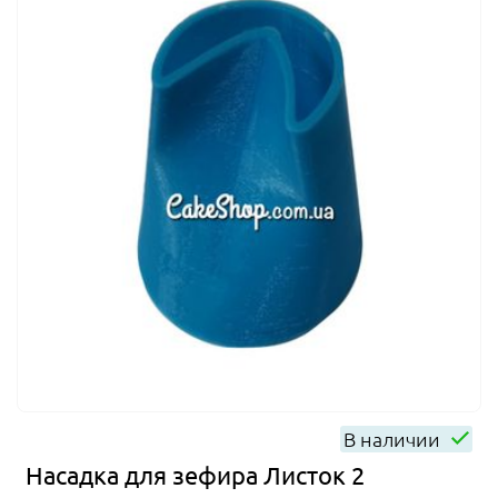
В наличии
Насадка для зефира Листок 2