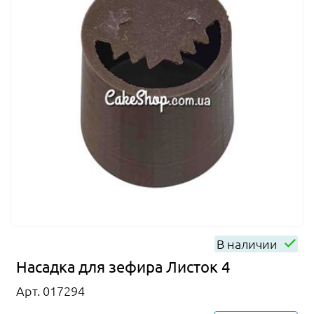
В наличии
Насадка для зефира Листок 4
Арт. 017294