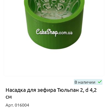
В наличии
Насадка для зефира Тюльпан 2, d 4,2
см
Арт. 016004