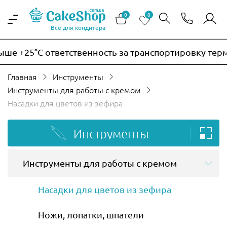
0
0
Всё для кондитера
25°C ответственность за транспортировку термочувс
Главная
Инструменты
Инструменты для работы с кремом
Насадки для цветов из зефира
Инструменты
Инструменты для работы с кремом
Насадки для цветов из зефира
Ножи, лопатки, шпатели