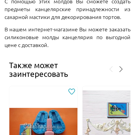
С помощью этих молдов Вы сможете создать
предметы канцелярские принадлежности из
сахарной мастики для декорирования тортов.
В нашем интернет-магазине Вы можете заказать
силиконовые молды канцелярия по выгодной
цене с доставкой.
Также может
заинтересовать