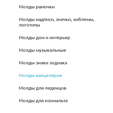
Молды рамочки
Молды надписи, значки, эмблемы,
логотипы
Молды дом и интерьер
Молды музыкальные
Молды знаки зодиака
Молды канцелярия
Молды для леденцов
Молды для изомальта