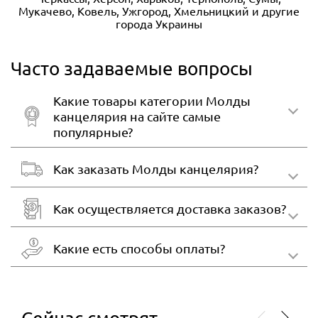
Мукачево, Ковель, Ужгород, Хмельницкий и другие
города Украины
Часто задаваемые вопросы
Какие товары категории Молды
канцелярия на сайте самые
популярные?
Как заказать Молды канцелярия?
Как осуществляется доставка заказов?
Какие есть способы оплаты?