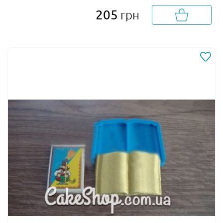
205
грн