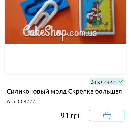
В наличии
Силиконовый молд Скрепка большая
Арт. 004777
91
грн