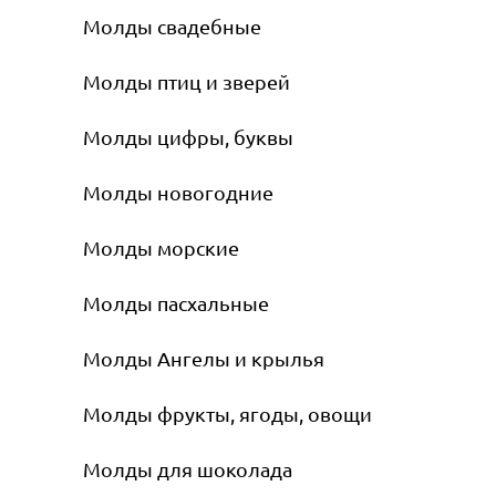
Молды свадебные
Молды птиц и зверей
Молды цифры, буквы
Молды новогодние
Молды морские
Молды пасхальные
Молды Ангелы и крылья
Молды фрукты, ягоды, овощи
Молды для шоколада