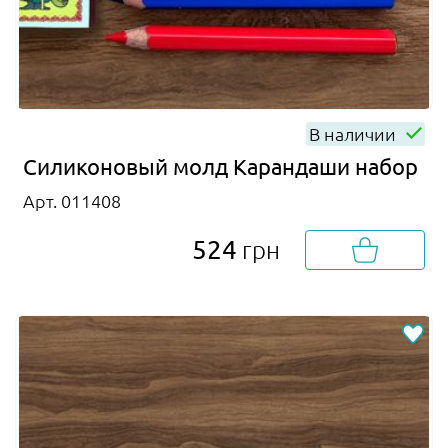
В наличии
Силиконовый молд Карандаши набор
Арт. 011408
524
грн