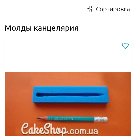
Сортировка
Молды канцелярия