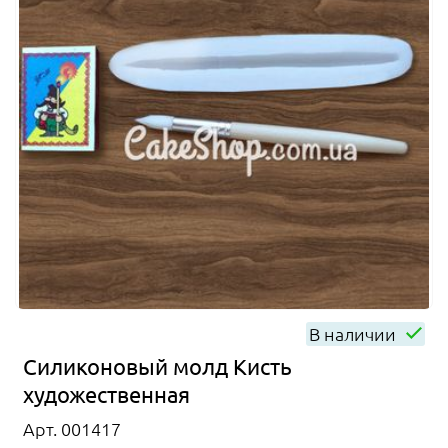
В наличии
Силиконовый молд Кисть
художественная
Арт. 001417