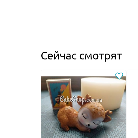
Сейчас смотрят