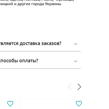
ьницкий и другие города Украины
вляется доставка заказов?
 способы оплаты?