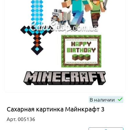
В наличии
Сахарная картинка Майнкрафт 3
Арт. 005136