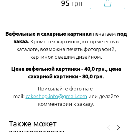
95
грн
Вафельные и сахарные картинки
печатаем
под
заказ.
Кроме тех картинок, которые есть в
каталоге, возможна печать фотографий,
картинок с вашим дизайном.
Цена вафельной картинки - 40,0 грн., цена
сахарной картинки - 80,0 грн.
Присылайте фото на e-
mail:
cakeshop.info@gmail.com
или делайте
комментарии к заказу.
Также может