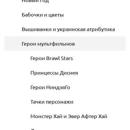
Бабочки и цветы
Вышиванки и украинская атрибутика
Герои мультфильмов
Герои Brawl Stars
Принцессы Диснея
Герои НиндзяГо
Тачки персонажи
Монстер Хай и Эвер Афтер Хай