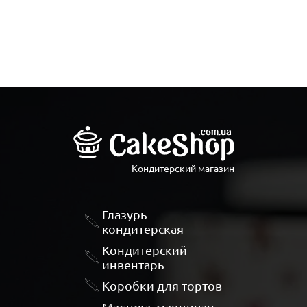
Кондитерский магазин
Глазурь
кондитерская
Кондитерский
инвентарь
Коробки для тортов
Мастика, марципан,