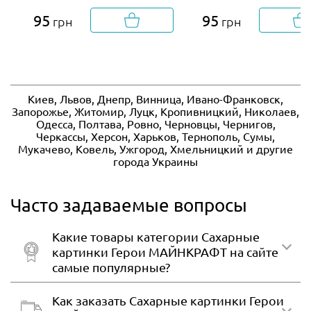
95
95
грн
грн
Киев, Львов, Днепр, Винница, Ивано-Франковск,
Запорожье, Житомир, Луцк, Кропивницкий, Николаев,
Одесса, Полтава, Ровно, Черновцы, Чернигов,
Черкассы, Херсон, Харьков, Тернополь, Сумы,
Мукачево, Ковель, Ужгород, Хмельницкий и другие
города Украины
Часто задаваемые вопросы
Какие товары категории Сахарные
картинки Герои МАЙНКРАФТ на сайте
самые популярные?
Как заказать Сахарные картинки Герои