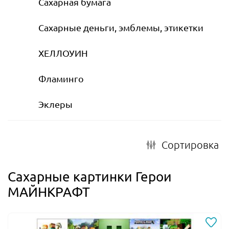
Сахарная бумага
Сахарные деньги, эмблемы, этикетки
ХЕЛЛОУИН
Фламинго
Эклеры
Сортировка
Сахарные картинки Герои
МАЙНКРАФТ