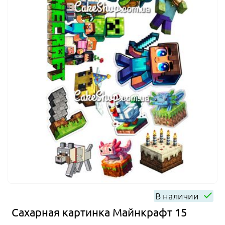
В наличии
Сахарная картинка Майнкрафт 15