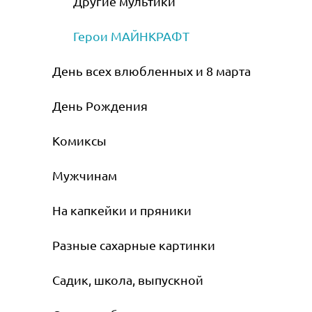
Другие мультики
Герои МАЙНКРАФТ
День всех влюбленных и 8 марта
День Рождения
Комиксы
Мужчинам
На капкейки и пряники
Разные сахарные картинки
Садик, школа, выпускной