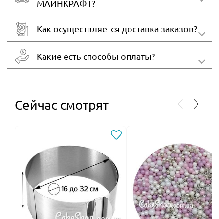
МАЙНКРАФТ?
Как осуществляется доставка заказов?
Какие есть способы оплаты?
Сейчас смотрят