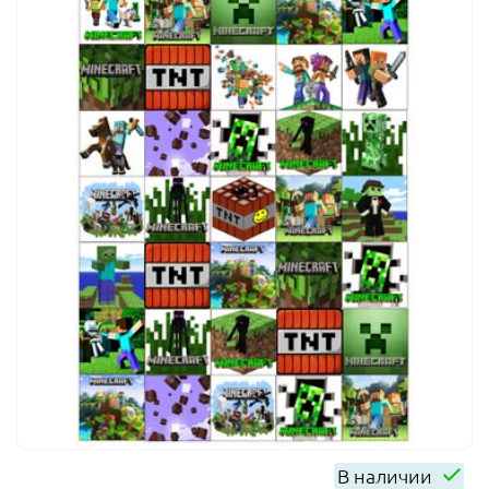
В наличии