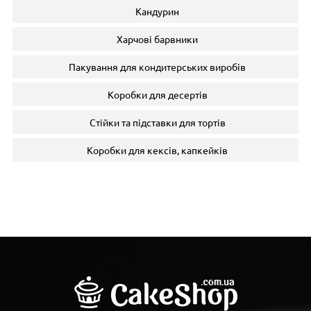
Кандурин
Харчові барвники
Пакування для кондитерських виробів
Коробки для десертів
Стійки та підставки для тортів
Коробки для кексів, капкейків