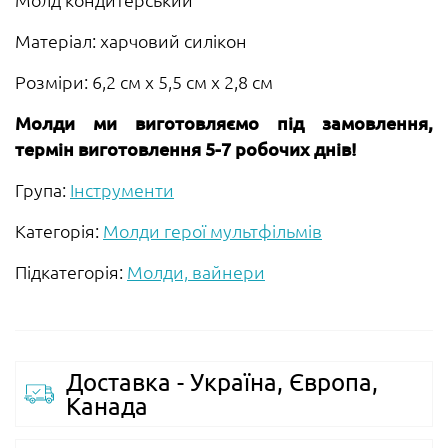
Матеріал: харчовий силікон
Розміри: 6,2 см х 5,5 см х 2,8 см
Молди ми виготовляємо під замовлення,
термін виготовлення 5-7 робочих днів!
Група:
Інструменти
Категорія:
Молди герої мультфільмів
Підкатегорія:
Молди, вайнери
Доставка - Україна, Європа,
Канада