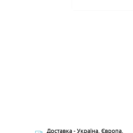
Доставка - Україна, Європа,