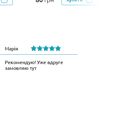
Марія
Рекомендую! Уже вдруге
замовляю тут