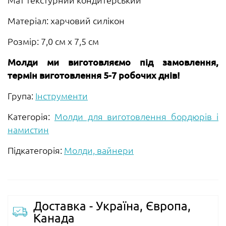
Матеріал: харчовий силікон
Розмір: 7,0 см х 7,5 см
Молди ми виготовляємо під замовлення,
термін виготовлення 5-7 робочих днів!
Група:
Інструменти
Категорія:
Молди для виготовлення бордюрів і
намистин
Підкатегорія:
Молди, вайнери
Доставка - Україна, Європа,
Канада