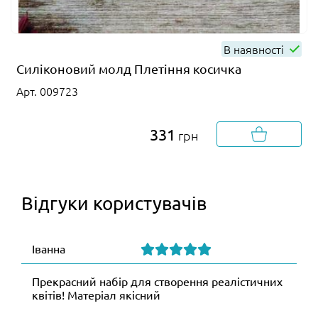
В наявності
Силіконовий молд Плетіння косичка
Арт. 009723
331
грн
Відгуки користувачів
Іванна
Прекрасний набір для створення реалістичних
квітів! Матеріал якісний