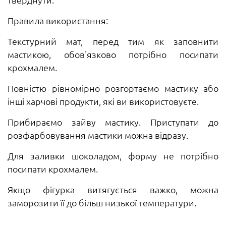
Правила використання:
Текстурний мат, перед тим як заповнити
мастикою, обов'язково потрібно посипати
крохмалем.
Повністю рівномірно розгортаємо мастику або
інші харчові продукти, які ви використовуєте.
Прибираємо зайву мастику. Приступати до
розфарбовування мастики можна відразу.
Для заливки шоколадом, форму не потрібно
посипати крохмалем.
Якщо фігурка витягується важко, можна
заморозити її до більш низької температури.