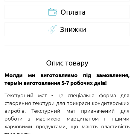
Оплата
Знижки
Опис товару
Молди ми виготовляємо під замовлення,
термін виготовлення 5-7 робочих днів!
Текстурний мат - це спеціальна форма для
створення текстури для прикраси кондитерських
виробів. Текстурний мат призначений для
роботи з мастикою, марципаном і іншими
харчовими продуктами, що мають властивість
тверднути.