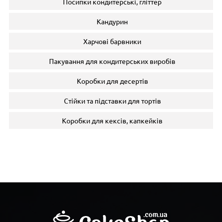
Посипки кондитерські, гліттер
Кандурин
Харчові барвники
Пакування для кондитерських виробів
Коробки для десертів
Стійки та підставки для тортів
Коробки для кексів, капкейків