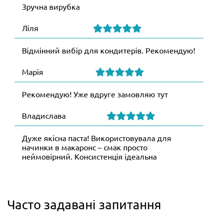
Зручна вирубка
Ліля
Відмінний вибір для кондитерів. Рекомендую!
Марія
Рекомендую! Уже вдруге замовляю тут
Владислава
Дуже якісна паста! Використовувала для
начинки в макаронс – смак просто
неймовірний. Консистенція ідеальна
Часто задавані запитання