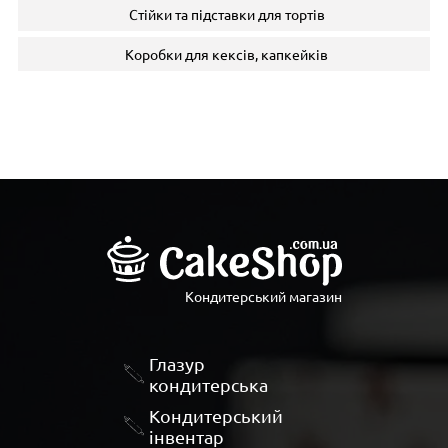
Стійки та підставки для тортів
Коробки для кексів, капкейків
Кондитерський магазин
Глазур
кондитерська
Кондитерський
інвентар