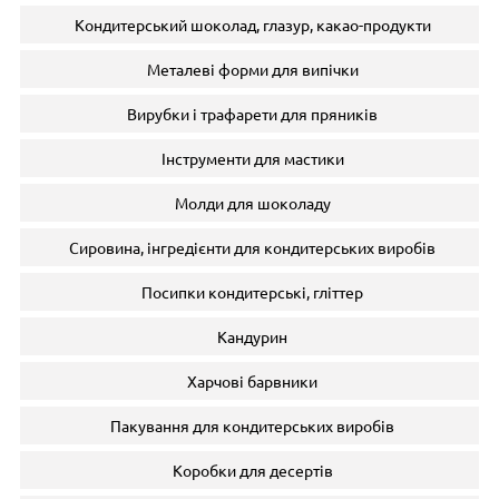
Кондитерський шоколад, глазур, какао-продукти
Металеві форми для випічки
Вирубки і трафарети для пряників
Інструменти для мастики
Молди для шоколаду
Сировина, інгредієнти для кондитерських виробів
Посипки кондитерські, гліттер
Кандурин
Харчові барвники
Пакування для кондитерських виробів
Коробки для десертів