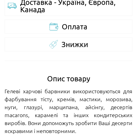
Доставка - Україна, Європа,
Канада
Оплата
Знижки
Опис товару
Гелеві харчові барвники використовуються для
фарбування тісту, кремів, мастики, морозива,
нуги, глазурі, марципана, айсінгу, десертів
macarons, карамелі та інших кондитерських
виробів. Вони допоможуть зробити Ваші десерти
яскравими і неповторними.