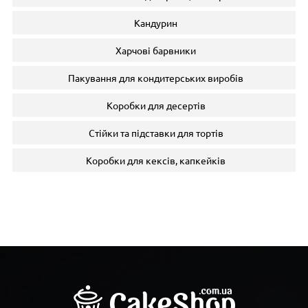
Кандурин
Харчові барвники
Пакування для кондитерських виробів
Коробки для десертів
Стійки та підставки для тортів
Коробки для кексів, капкейків