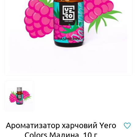
Ароматизатор харчовий Yero
Colors Малина, 10 г