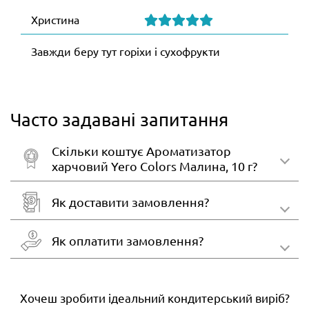
Христина
Завжди беру тут горіхи і сухофрукти
Часто задавані запитання
Скільки коштує Ароматизатор
харчовий Yero Colors Малина, 10 г?
Як доставити замовлення?
Як оплатити замовлення?
Хочеш зробити ідеальний кондитерський виріб?