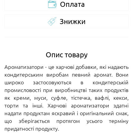
Оплата
Знижки
Опис товару
Ароматизатори - це харчові добавки, які надають
кондитерським виробам певний аромат. Вони
широко застосовуються в кондитерській
промисловості при виробництві таких продуктів
як креми, муси, суфле, тістечка, вафлі, кекси,
торти та інші. Харчові ароматизатори здатні
надати продуктам яскравий і оригінальний смак,
що зберігається протягом усього терміну
придатності продукту.