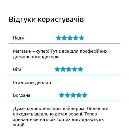
Відгуки користувачів
Надя
Магазин – супер! Тут є все для професійних і
домашніх кондитерів
Віта
Стильний дизайн
Богдана
Дуже задоволена цим вайнером! Пелюстки
виходять ідеально деталізовані. Тепер
хризантеми на моїх тортах виглядають як
живі!