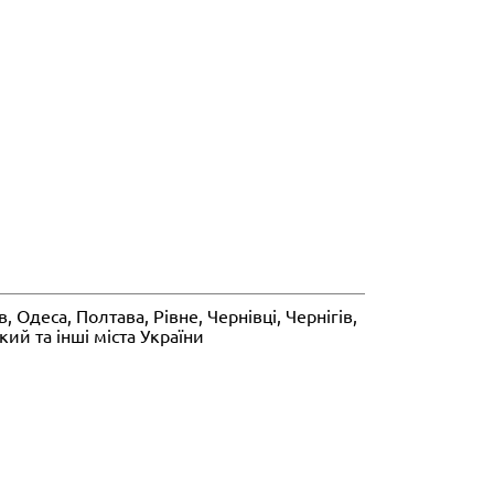
Одеса, Полтава, Рівне, Чернівці, Чернігів,
ий та інші міста України