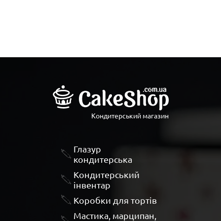
Кондитерський магазин
Глазур
кондитерська
Кондитерський
інвентар
Коробки для тортів
Мастика, марципан,