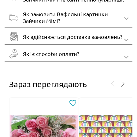
Як замовити Вафельні картинки
Зайчики Мімі?
Як здійснюється доставка замовлень?
Які є способи оплати?
Зараз переглядають