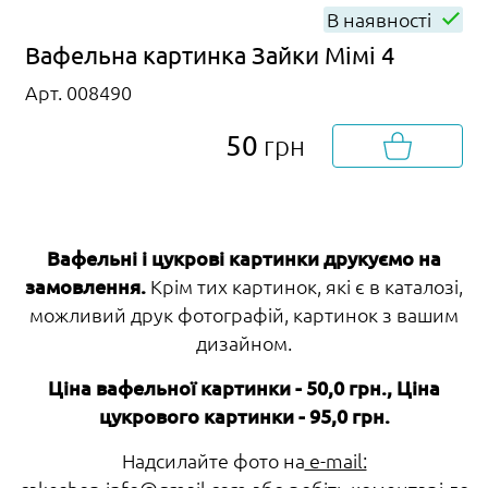
В наявності
Вафельна картинка Зайки Мімі 4
Арт. 008490
50
грн
Вафельні і цукрові картинки друкуємо на
замовлення.
Крім тих картинок, які є в каталозі,
можливий друк фотографій, картинок з вашим
дизайном.
Ціна вафельної картинки - 50,0 грн., Ціна
цукрового картинки - 95,0 грн.
Надсилайте фото на
e-mail: