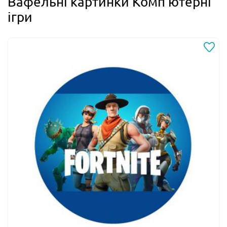
Вафельні картинки Комп'ютерні
ігри