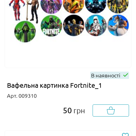
В наявності
Вафельна картинка Fortnite_1
Арт. 009310
50
грн