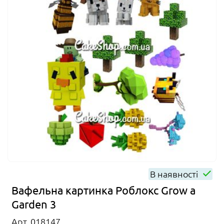
В наявності
Вафельна картинка Роблокс Grow a
Garden 3
Арт. 018147