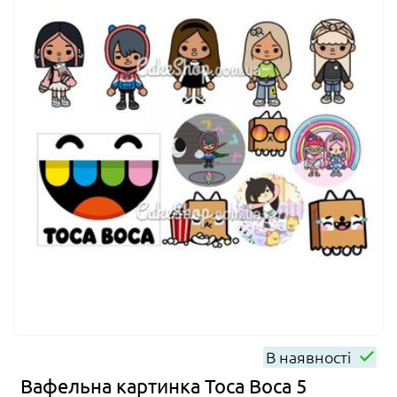
В наявності
Вафельна картинка Toca Boca 5