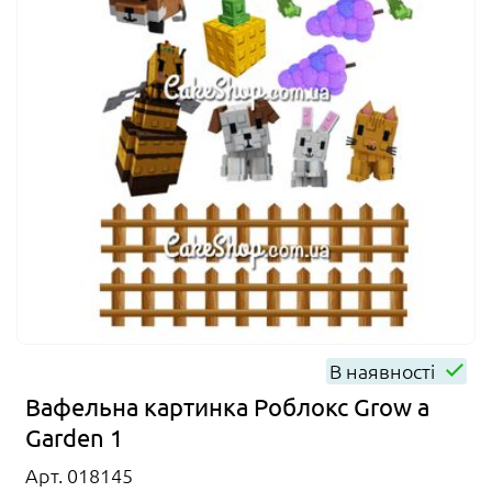
В наявності
Вафельна картинка Роблокс Grow a
Garden 1
Арт. 018145