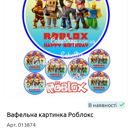
В наявності
Вафельна картинка Роблокс
Арт. 013874