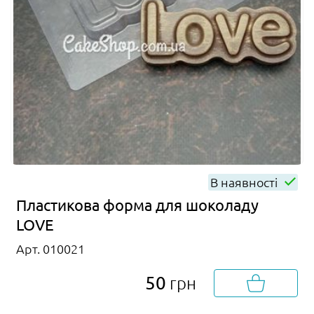
В наявності
Пластикова форма для шоколаду
LOVE
Арт. 010021
50
грн