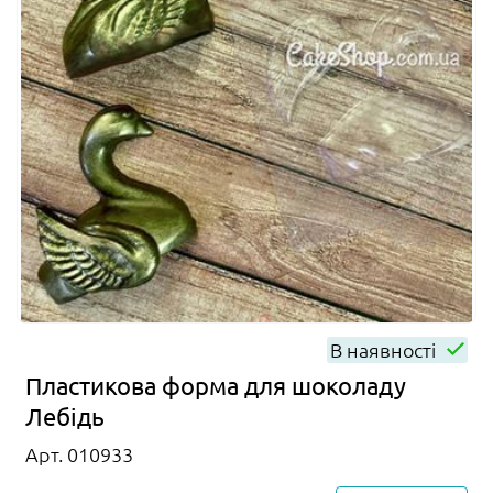
В наявності
Пластикова форма для шоколаду
Лебідь
Арт. 010933