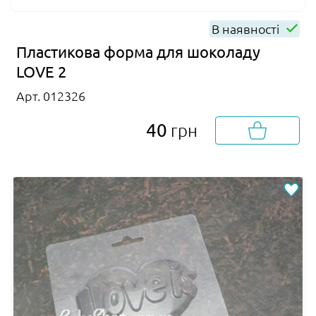
В наявності
Пластикова форма для шоколаду
LOVE 2
Арт. 012326
40
грн