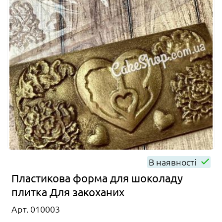
В наявності
Пластикова форма для шоколаду
плитка Для закоханих
Арт. 010003