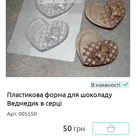
В наявності
Пластикова форма для шоколаду
Ведмедик в серці
Арт. 005550
50
грн