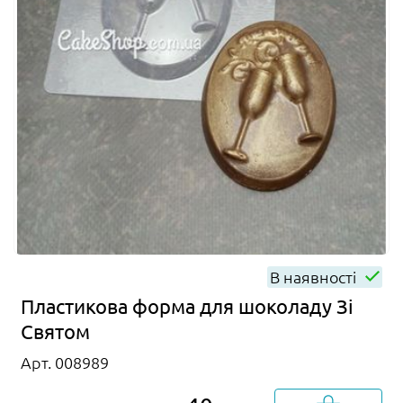
В наявності
Пластикова форма для шоколаду Зі
Святом
Арт. 008989