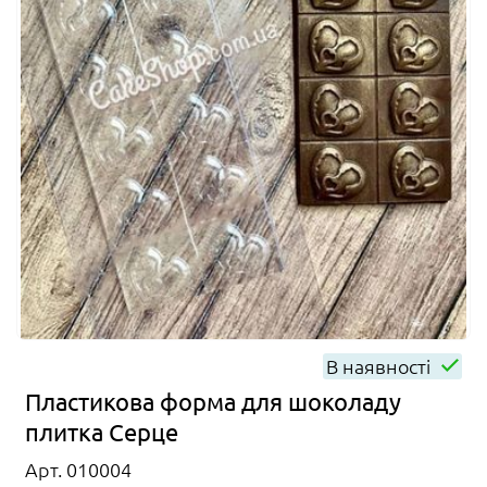
В наявності
Пластикова форма для шоколаду
плитка Серце
Арт. 010004