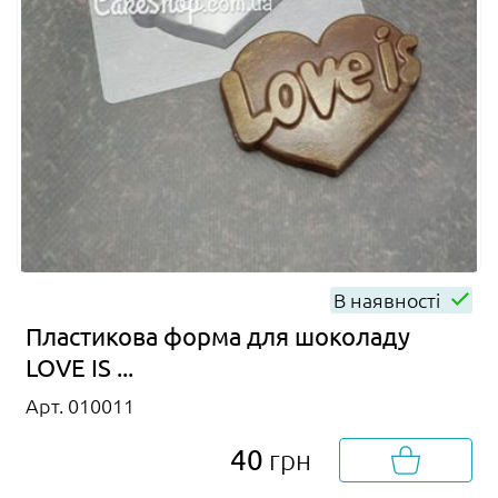
В наявності
Пластикова форма для шоколаду
LOVE IS ...
Арт. 010011
40
грн