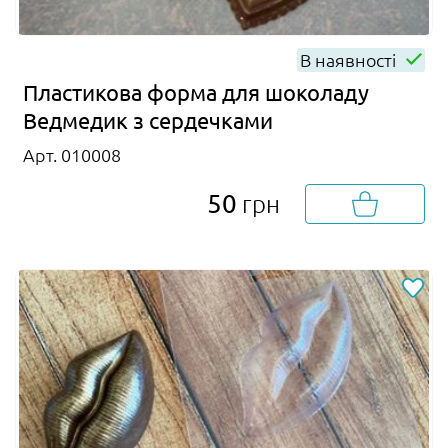
В наявності
Пластикова форма для шоколаду
Ведмедик з сердечками
Арт. 010008
50
грн