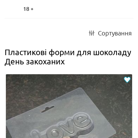
18 +
Сортування
Пластикові форми для шоколаду
День закоханих