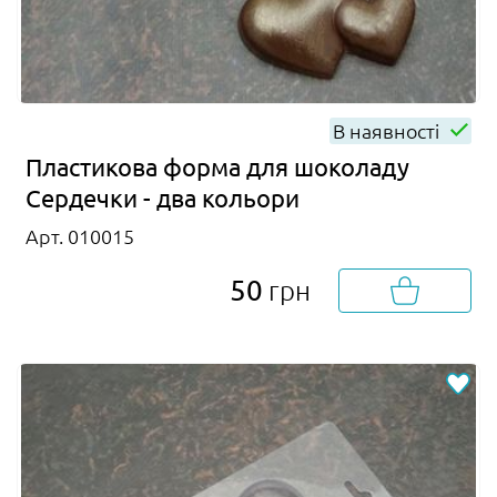
В наявності
Пластикова форма для шоколаду
Сердечки - два кольори
Арт. 010015
50
грн