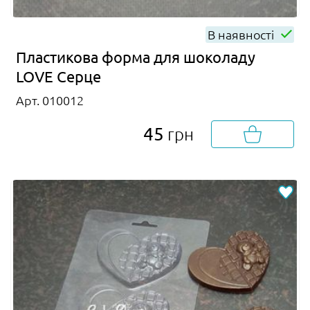
В наявності
Пластикова форма для шоколаду
LOVE Серце
Арт. 010012
45
грн