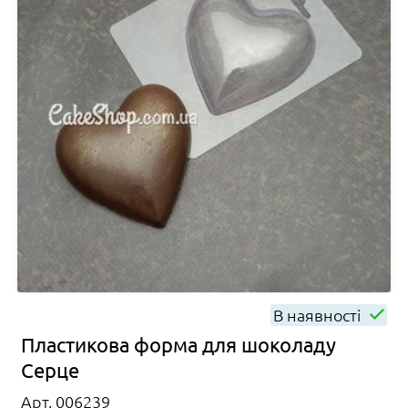
В наявності
Пластикова форма для шоколаду
Серце
Арт. 006239