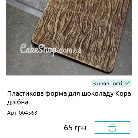
В наявності
Пластикова форма для шоколаду Кора
дрібна
Арт. 004563
65
грн