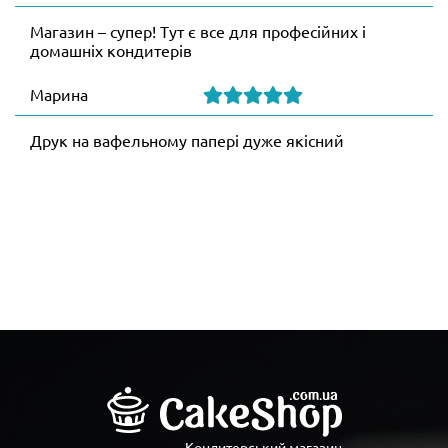
Магазин – супер! Тут є все для професійних і
домашніх кондитерів
Марина
Друк на вафельному папері дуже якісний
Кондитерський магазин