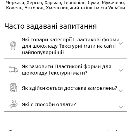
Черкаси, Херсон, Харьків, Тернопіль, Суми, Мукачево,
Ковель, Ужгород, Хмельницький та інші міста України
Часто задавані запитання
Які товари категорії Пластикові форми
для шоколаду Текстурні мати на сайті
найпопулярніші?
Як замовити Пластикові форми для
шоколаду Текстурні мати?
Як здійснюється доставка замовлень?
Які є способи оплати?