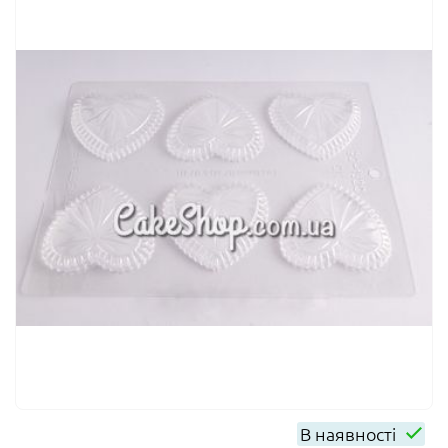
В наявності