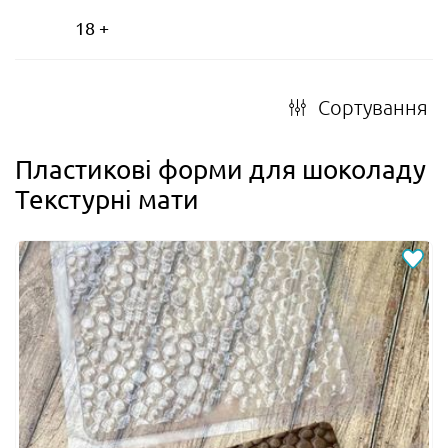
18 +
Сортування
Пластикові форми для шоколаду
Текстурні мати