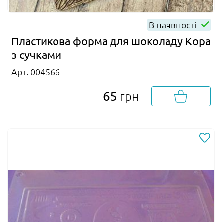
В наявності
Пластикова форма для шоколаду Кора
з сучками
Арт. 004566
65
грн