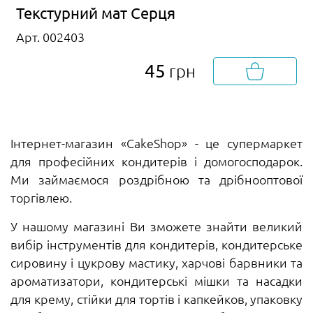
Текстурний мат Серця
Арт. 002403
45
грн
Інтернет-магазин «CakeShop» - це супермаркет
для професійних кондитерів і домогосподарок.
Ми займаємося роздрібною та дрібнооптової
торгівлею.
У нашому магазині Ви зможете знайти великий
вибір інструментів для кондитерів, кондитерське
сировину і цукрову мастику, харчові барвники та
ароматизатори, кондитерські мішки та насадки
для крему, стійки для тортів і капкейков, упаковку