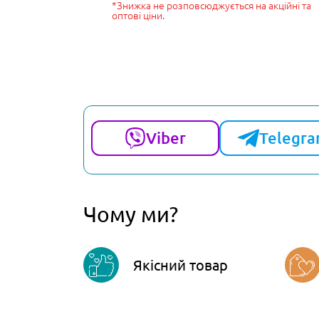
*Знижка не розповсюджується на акційні та
оптові ціни.
Viber
Telegr
Чому ми?
Якісний товар