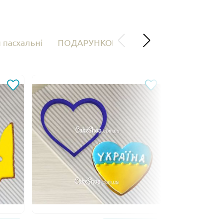
 пасхальні
ПОДАРУНКОВІ СЕРТИФІКАТИ