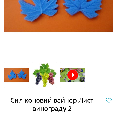
Силіконовий вайнер Лист
винограду 2