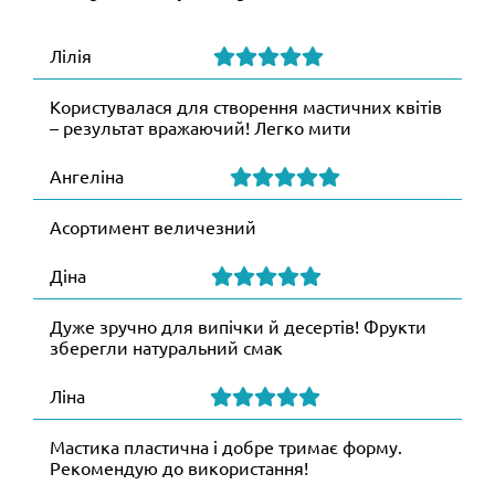
Лілія
Користувалася для створення мастичних квітів
– результат вражаючий! Легко мити
Ангеліна
Асортимент величезний
Діна
Дуже зручно для випічки й десертів! Фрукти
зберегли натуральний смак
Ліна
Мастика пластична і добре тримає форму.
Рекомендую до використання!