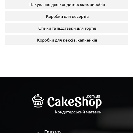
Пакування для кондитерських виробів
Коробки для десертів
Стійки та підставки для тортів
Коробки для кексів, капкейків
Кондитерський магазин
Глазур