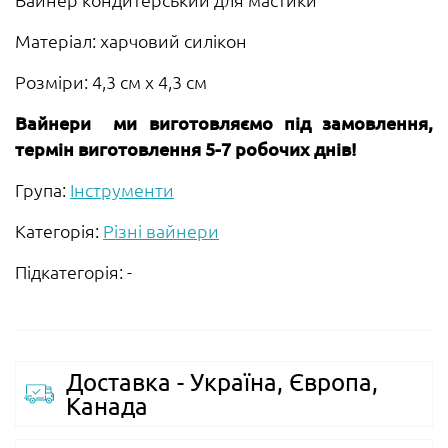
Матеріал: харчовий силікон
Розміри: 4,3 см х 4,3 см
Вайнери ми виготовляємо під замовлення,
термін виготовлення 5-7 робочих днів!
Група:
Інструменти
Категорія:
Різні вайнери
Підкатегорія: -
Доставка - Україна, Європа,
Канада