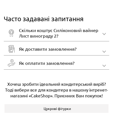
Часто задавані запитання
Скільки коштує Силіконовий вайнер
Лист винограду 2?
Як доставити замовлення?
Як оплатити замовлення?
Хочеш зробити ідеальний кондитерський виріб?
Тоді вибери все для кондитера в нашому інтренет-
магазині «CakeShop». Приємних Вам покупок!
Цукрові фігурки