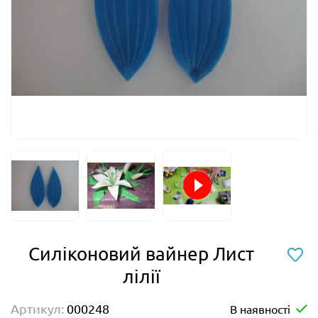
Силіконовий вайнер Лист
лілії
Артикул:
000248
В наявності