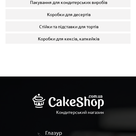
Пакування для кондитерських виробів
Коробки для десертів
Стійки та підставки для тортів
Коробки для кексів, капкейків
Кондитерський магазин
Глазур