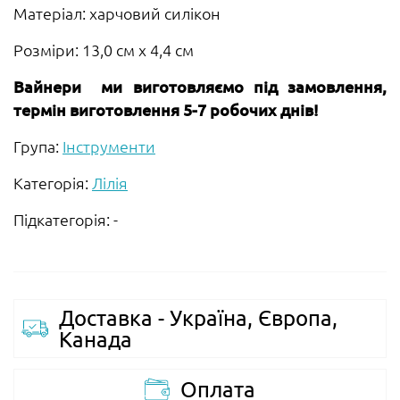
Матеріал: харчовий силікон
Розміри: 13,0 см х 4,4 см
Вайнери ми виготовляємо під замовлення,
термін виготовлення 5-7 робочих днів!
Група:
Інструменти
Категорія:
Лілія
Підкатегорія: -
Доставка - Україна, Європа,
Канада
Оплата