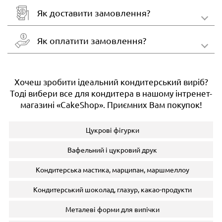
Як доставити замовлення?
Як оплатити замовлення?
Хочеш зробити ідеальний кондитерський виріб?
Тоді вибери все для кондитера в нашому інтренет-
магазині «CakeShop». Приємних Вам покупок!
Цукрові фігурки
Вафельний і цукровий друк
Кондитерська мастика, марципан, маршмеллоу
Кондитерський шоколад, глазур, какао-продукти
Металеві форми для випічки