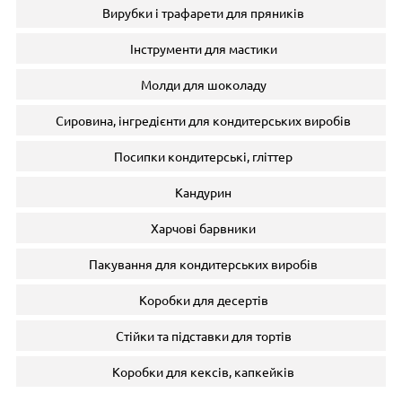
Вирубки і трафарети для пряників
Інструменти для мастики
Молди для шоколаду
Сировина, інгредієнти для кондитерських виробів
Посипки кондитерські, гліттер
Кандурин
Харчові барвники
Пакування для кондитерських виробів
Коробки для десертів
Стійки та підставки для тортів
Коробки для кексів, капкейків