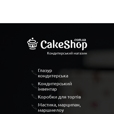
Кондитерський магазин
Глазур
кондитерська
Кондитерський
інвентар
Коробки для тортів
Мастика, марципан,
маршмелоу