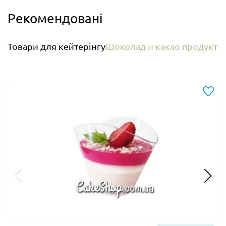
Рекомендовані
Товари для кейтерінгу
Шоколад и какао продукти