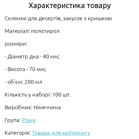
Характеристика товару
Склянки для десертів, закусок з кришкою
Матеріал: полістирол
розміри:
- Діаметр дна - 40 мм;
- Висота - 70 мм;
- об'єм: 200 мл
Кількість у наборі: 100 шт.
Виробник: Німеччина
Група:
Різне
Категорія:
Товари для кейтерінгу