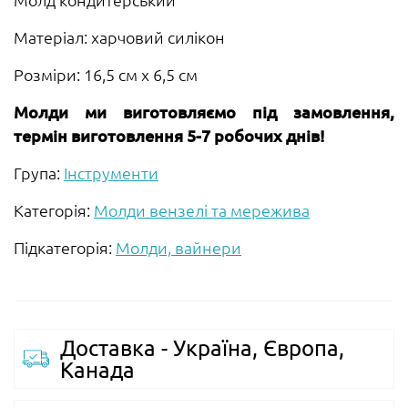
Матеріал: харчовий силікон
Розміри: 16,5 см х 6,5 см
Молди ми виготовляємо під замовлення,
термін виготовлення 5-7 робочих днів!
Група:
Інструменти
Категорія:
Молди вензелі та мережива
Підкатегорія:
Молди, вайнери
Доставка - Україна, Європа,
Канада