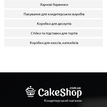
Харчові барвники
Пакування для кондитерських виробів
Коробки для десертів
Стійки та підставки для тортів
Коробки для кексів, капкейків
Кондитерський магазин