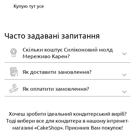
Купую тут усе
Часто задавані запитання
Скільки коштує Силіконовий молд
Мереживо Карен?
Як доставити замовлення?
Як оплатити замовлення?
Хочеш зробити ідеальний кондитерський виріб?
Тоді вибери все для кондитера в нашому інтренет-
магазині «CakeShop». Приємних Вам покупок!