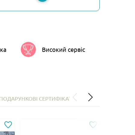
ка
Високий сервіс
ПОДАРУНКОВІ СЕРТИФІКАТИ