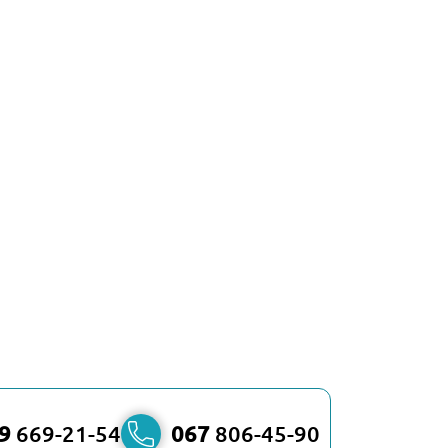
9
669-21-54
067
806-45-90