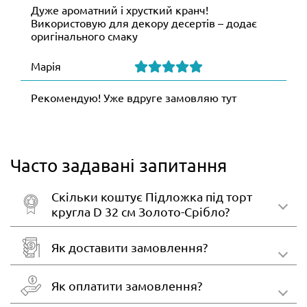
Дуже ароматний і хрусткий кранч!
Використовую для декору десертів – додає
оригінального смаку
Марія
Рекомендую! Уже вдруге замовляю тут
Часто задавані запитання
Скільки коштує Підложка під торт
кругла D 32 см Золото-Срібло?
Як доставити замовлення?
Як оплатити замовлення?