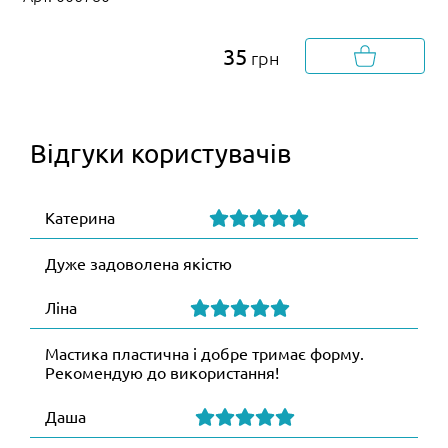
35
грн
Відгуки користувачів
Катерина
Дуже задоволена якістю
Ліна
Мастика пластична і добре тримає форму.
Рекомендую до використання!
Даша