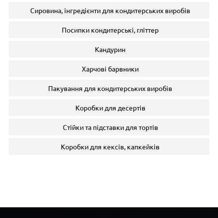
Сировина, інгредієнти для кондитерських виробів
Посипки кондитерські, гліттер
Кандурин
Харчові барвники
Пакування для кондитерських виробів
Коробки для десертів
Стійки та підставки для тортів
Коробки для кексів, капкейків