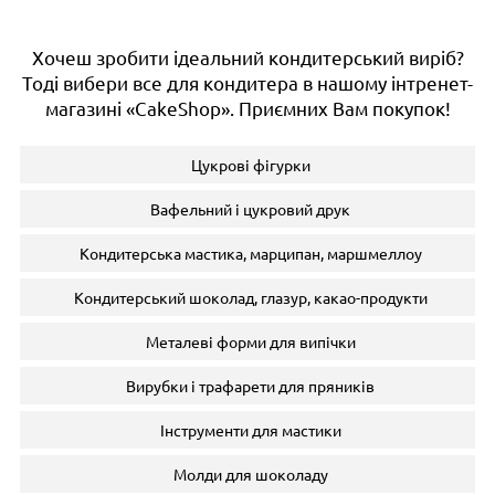
Хочеш зробити ідеальний кондитерський виріб?
Тоді вибери все для кондитера в нашому інтренет-
магазині «CakeShop». Приємних Вам покупок!
Цукрові фігурки
Вафельний і цукровий друк
Кондитерська мастика, марципан, маршмеллоу
Кондитерський шоколад, глазур, какао-продукти
Металеві форми для випічки
Вирубки і трафарети для пряників
Інструменти для мастики
Молди для шоколаду