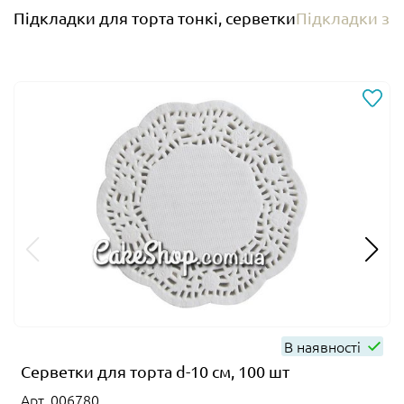
Підкладки для торта тонкі, серветки
Підкладки з 
В наявності
Серветки для торта d-10 см, 100 шт
Арт. 006780