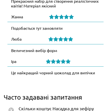
Прекрасний набір для створення реалістичних
квітів! Матеріал якісний
Жанна
Подобається тут замовляти
Люба
Величезний вибір форм
Іра
Це найкращий чорний шоколад для випічки
Часто задавані запитання
Скільки коштує Насадка для зефіру