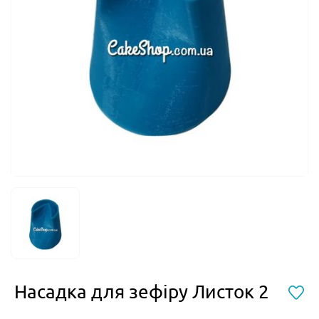
Насадка для зефіру Листок 2