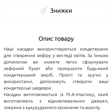
Знижки
Опис товару
Наші насадки використовуються кондитерами
для створення зефіру у вигляді квітів. За їхньою
допомогою ви можете легко сформувати
зефірний букет або прикрасити будь-який
кондитерський виріб. Прості та зручні у
використанні, допоможуть створити ваші
кондитерські шедеври.
Насадки виготовляються із PLA-пластику, який
виготовляють з відновлювальних джерел,
зокрема з кукурудзяного крохмалю та акрилу.