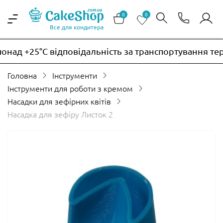
0
0
Все для кондитера
над +25°C відповідальність за транспортування тер
Головна
Інструменти
Інструменти для роботи з кремом
Насадки для зефірних квітів
Насадка для зефіру Листок 2