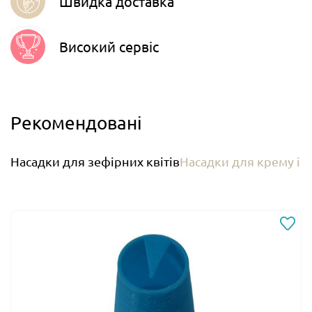
Швидка доставка
Високий сервіс
Рекомендовані
Насадки для зефірних квітів
Насадки для крему і а