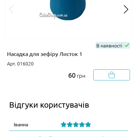
В наявності
Насадка для зефіру Листок 1
Арт. 016020
60
грн
Відгуки користувачів
Іванна