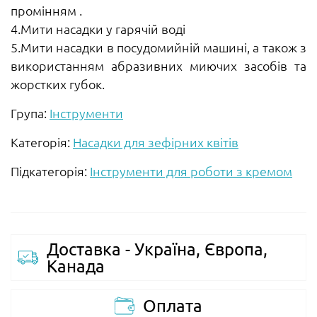
промінням .
4.Мити насадки у гарячій воді
5.Мити насадки в посудомийній машині, а також з
використанням абразивних миючих засобів та
жорстких губок.
Група:
Інструменти
Категорія:
Насадки для зефірних квітів
Підкатегорія:
Інструменти для роботи з кремом
Доставка - Україна, Європа,
Канада
Оплата