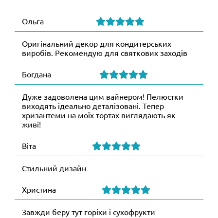
Ольга
Оригінальний декор для кондитерських
виробів. Рекомендую для святкових заходів
Богдана
Дуже задоволена цим вайнером! Пелюстки
виходять ідеально деталізовані. Тепер
хризантеми на моїх тортах виглядають як
живі!
Віта
Стильний дизайн
Христина
Завжди беру тут горіхи і сухофрукти