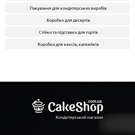
Пакування для кондитерських виробів
Коробки для десертів
Стійки та підставки для тортів
Коробки для кексів, капкейків
Кондитерський магазин