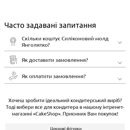
Часто задавані запитання
Скільки коштує Силіконовий молд
Янголятко?
Як доставити замовлення?
Як оплатити замовлення?
Хочеш зробити ідеальний кондитерський виріб?
Тоді вибери все для кондитера в нашому інтренет-
магазині «CakeShop». Приємних Вам покупок!
Цукрові фігурки