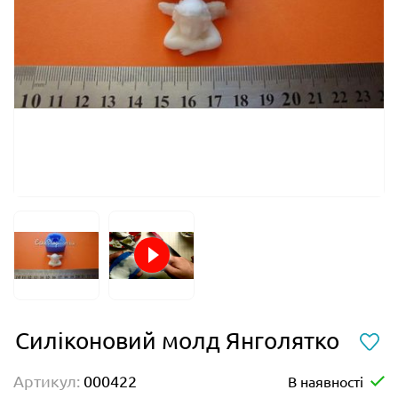
Силіконовий молд Янголятко
Артикул:
000422
В наявності