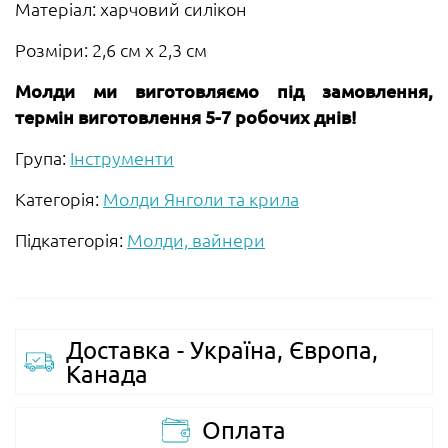
Матеріал: харчовий силікон
Розміри: 2,6 см х 2,3 см
Молди ми виготовляємо під замовлення,
термін виготовлення 5-7 робочих днів!
Група:
Інструменти
Категорія:
Молди Янголи та крила
Підкатегорія:
Молди, вайнери
Доставка - Україна, Європа,
Канада
Оплата