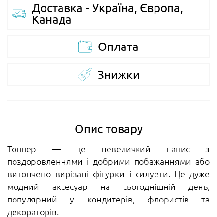
Доставка - Україна, Європа,
Канада
Оплата
Знижки
Опис товару
Топпер — це невеличкий напис з
поздоровленнями і добрими побажаннями або
витончено вирізані фігурки і силуети. Це дуже
модний аксесуар на сьогоднішній день,
популярний у кондитерів, флористів та
декораторів.