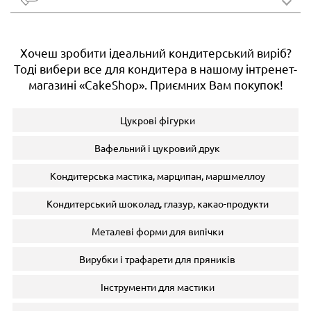
Хочеш зробити ідеальний кондитерський виріб?
Тоді вибери все для кондитера в нашому інтренет-
магазині «CakeShop». Приємних Вам покупок!
Цукрові фігурки
Вафельний і цукровий друк
Кондитерська мастика, марципан, маршмеллоу
Кондитерський шоколад, глазур, какао-продукти
Металеві форми для випічки
Вирубки і трафарети для пряників
Інструменти для мастики