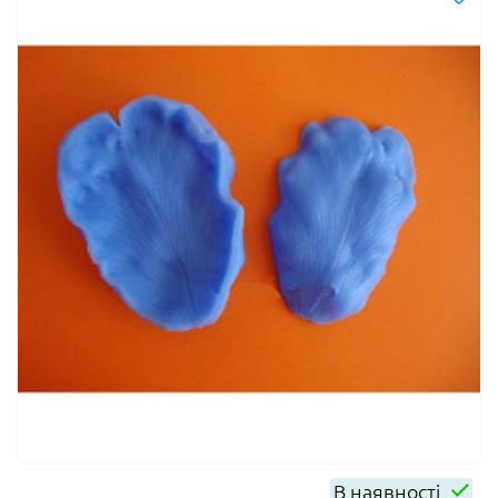
В наявності