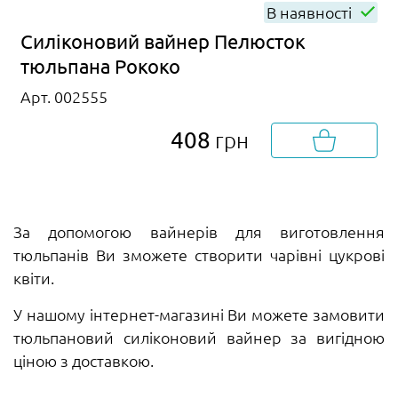
В наявності
Силіконовий вайнер Пелюсток
тюльпана Рококо
Арт. 002555
408
грн
За допомогою вайнерів для виготовлення
тюльпанів Ви зможете створити чарівні цукрові
квіти.
У нашому інтернет-магазині Ви можете замовити
тюльпановий силіконовий вайнер за вигідною
ціною з доставкою.