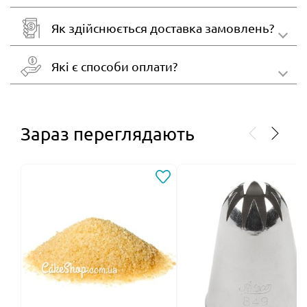
Як здійснюється доставка замовлень?
Які є способи оплати?
Зараз переглядають