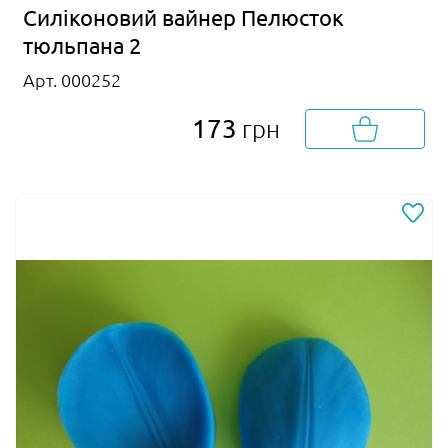
Силіконовий вайнер Пелюсток
тюльпана 2
Арт. 000252
173
грн