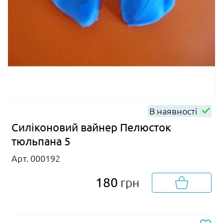
В наявності
Силіконовий вайнер Пелюсток
тюльпана 5
Арт. 000192
180
грн