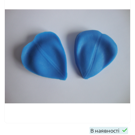
В наявності