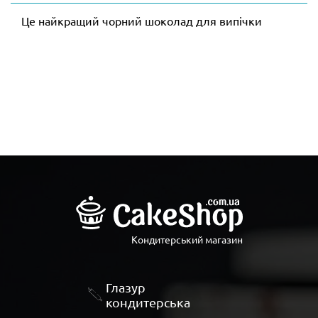
Це найкращий чорний шоколад для випічки
Кондитерський магазин
Глазур
кондитерська