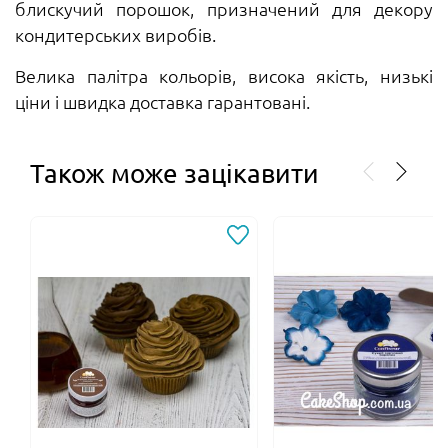
блискучий порошок, призначений для декору
кондитерських виробів.
Велика палітра кольорів, висока якість, низькі
ціни і швидка доставка гарантовані.
Також може зацікавити