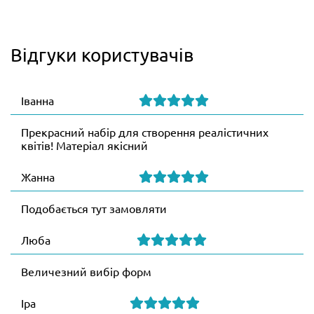
Відгуки користувачів
Іванна
Прекрасний набір для створення реалістичних
квітів! Матеріал якісний
Жанна
Подобається тут замовляти
Люба
Величезний вибір форм
Іра